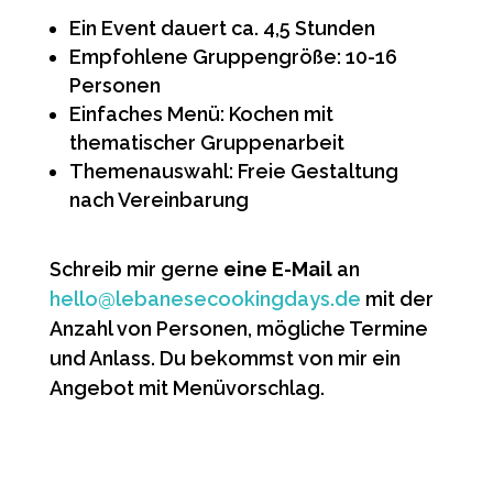
Ein Event dauert ca. 4,5 Stunden
Empfohlene Gruppengröße: 10-16
Personen
Einfaches Menü: Kochen mit
thematischer Gruppenarbeit
Themenauswahl: Freie Gestaltung
nach Vereinbarung
Schreib mir gerne
eine E-Mail
an
hello@lebanesecookingdays.de
mit der
Anzahl von Personen, mögliche Termine
und Anlass. Du bekommst von mir ein
Angebot mit Menüvorschlag.