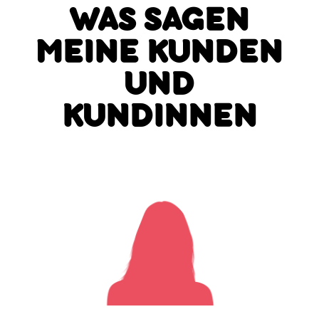
WAS SAGEN
MEINE KUNDEN
UND
KUNDINNEN