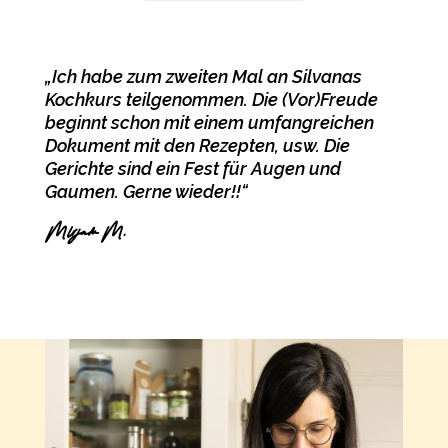
„Ich habe zum zweiten Mal an Silvanas
Kochkurs teilgenommen. Die (Vor)Freude
beginnt schon mit einem umfangreichen
Dokument mit den Rezepten, usw. Die
Gerichte sind ein Fest für Augen und
Gaumen. Gerne wieder!!“
Mirjam M.