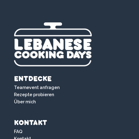
ENTDECKE
Teamevent anfragen
Rezepte probieren
Über mich
KONTAKT
FAQ
Kontakt