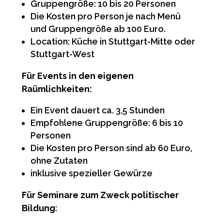
Gruppengröße: 10 bis 20 Personen
Die Kosten pro Person je nach Menü
und Gruppengröße ab 100 Euro.
Location: Küche in Stuttgart-Mitte oder
Stuttgart-West
Für Events in den eigenen
Raümlichkeiten:
Ein Event dauert ca. 3,5 Stunden
Empfohlene Gruppengröße: 6 bis 10
Personen
Die Kosten pro Person sind ab 60 Euro,
ohne Zutaten
inklusive spezieller Gewürze
Für Seminare zum Zweck politischer
Bildung
: