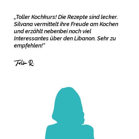
„Toller Kochkurs! Die Rezepte sind lecker.
Silvana vermittelt ihre Freude am Kochen
und erzählt nebenbei noch viel
Interessantes über den Libanon. Sehr zu
empfehlen!“
Julia R.