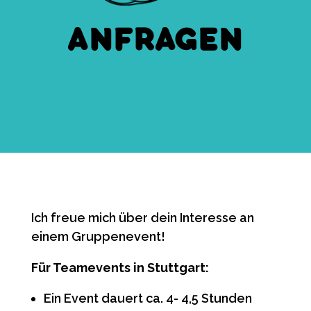
ANFRAGEN
Ich freue mich über dein Interesse an
einem Gruppenevent!
Für Teamevents in Stuttgart:
Ein Event dauert ca. 4- 4,5 Stunden