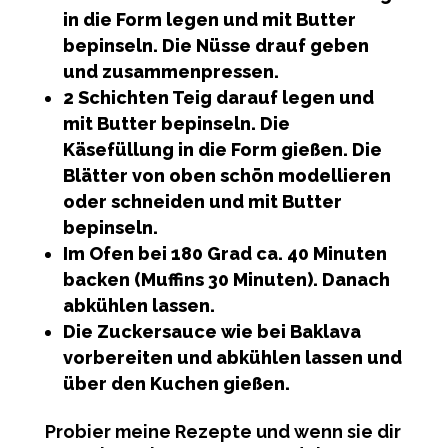
in die Form legen und mit Butter
bepinseln. Die Nüsse drauf geben
und zusammenpressen.
2 Schichten Teig darauf legen und
mit Butter bepinseln. Die
Käsefüllung in die Form gießen. Die
Blätter von oben schön modellieren
oder schneiden und mit Butter
bepinseln.
Im Ofen bei 180 Grad ca. 40 Minuten
backen (Muffins 30 Minuten). Danach
abkühlen lassen.
Die Zuckersauce wie bei Baklava
vorbereiten und abkühlen lassen und
über den Kuchen gießen.
Probier meine Rezepte und wenn sie dir