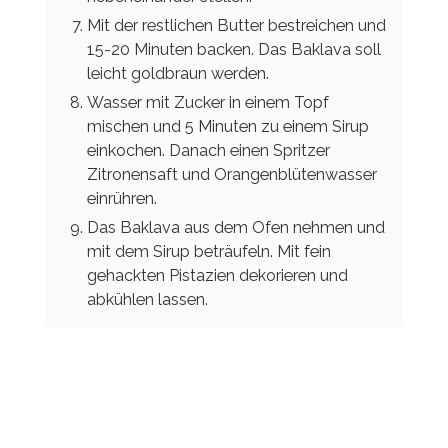
Mit der restlichen Butter bestreichen und
15-20 Minuten backen. Das Baklava soll
leicht goldbraun werden.
Wasser mit Zucker in einem Topf
mischen und 5 Minuten zu einem Sirup
einkochen. Danach einen Spritzer
Zitronensaft und Orangenblütenwasser
einrühren.
Das Baklava aus dem Ofen nehmen und
mit dem Sirup beträufeln. Mit fein
gehackten Pistazien dekorieren und
abkühlen lassen.