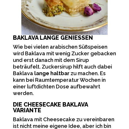
BAKLAVA LANGE GENIESSEN
Wie bei vielen arabischen Süßspeisen
wird Baklava mit wenig Zucker gebacken
und erst danach mit dem Sirup
beträufelt. Zuckersirup hilft auch dabei
Baklava
lange haltbar
zu machen. Es
kann bei Raumtemperatur Wochen in
einer luftdichten Dose aufbewahrt
werden.
DIE CHEESECAKE BAKLAVA
VARIANTE
Baklava mit Cheesecake zu vereinbaren
ist nicht meine eigene Idee, aber ich bin