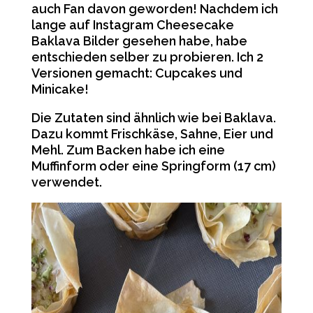
auch Fan davon geworden! Nachdem ich
lange auf Instagram Cheesecake
Baklava Bilder gesehen habe, habe
entschieden selber zu probieren. Ich 2
Versionen gemacht: Cupcakes und
Minicake!
Die Zutaten sind ähnlich wie bei Baklava.
Dazu kommt Frischkäse, Sahne, Eier und
Mehl. Zum Backen habe ich eine
Muffinform oder eine Springform (17 cm)
verwendet.