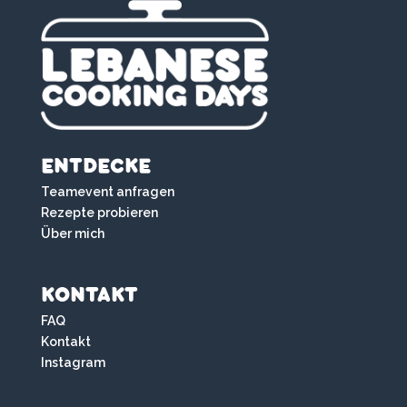
ENTDECKE
Teamevent anfragen
Rezepte probieren
Über mich
KONTAKT
FAQ
Kontakt
Instagram