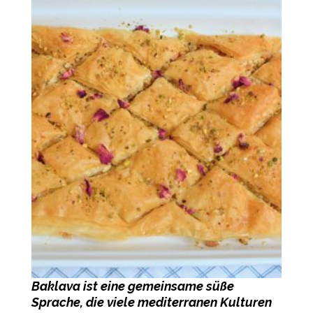
-
Baklava ist eine gemeinsame süße
Sprache, die viele mediterranen Kulturen