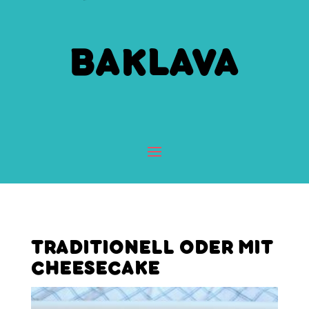
BAKLAVA
TRADITIONELL ODER MIT
CHEESECAKE