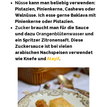
Nüsse
kann man beliebig verwenden:
Pistazien, Pinienkerne, Cashews oder
Walnüsse. Ich esse gerne Baklava mit
Pinienkerne oder Pistazien.
Zucker
braucht man für die Sauce
und dazu
Orangenblütenwasser
und
ein Spritzer Zitronensaft. Diese
Zuckersauce ist bei vielen
arabischen Nachspeisen verwendet
wie Knefe und
Atayif
.