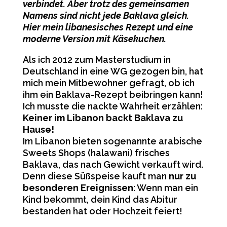
verbindet. Aber trotz des gemeinsamen
Namens sind nicht jede Baklava gleich.
Hier mein libanesisches Rezept und eine
moderne Version mit Käsekuchen.
Als ich 2012 zum Masterstudium in
Deutschland in eine WG gezogen bin, hat
mich mein Mitbewohner gefragt, ob ich
ihm ein Baklava-Rezept beibringen kann!
Ich musste die nackte Wahrheit erzählen:
Keiner im Libanon backt Baklava zu
Hause!
Im Libanon bieten sogenannte arabische
Sweets Shops (halawani) frisches
Baklava, das nach Gewicht verkauft wird.
Denn diese Süßspeise kauft man
nur zu
besonderen Ereignissen
: Wenn man ein
Kind bekommt, dein Kind das Abitur
bestanden hat oder Hochzeit feiert!