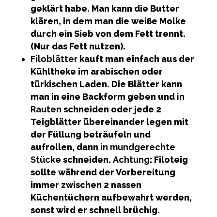
geklärt habe. Man kann die Butter
klären, in dem man die weiße Molke
durch ein Sieb von dem Fett trennt.
(Nur das Fett nutzen).
Filoblätter
kauft man einfach aus der
Kühltheke im arabischen oder
türkischen Laden. Die Blätter kann
man in eine Backform geben und
in
Rauten
schneiden oder jede 2
Teigblätter übereinander legen mit
der Füllung beträufeln und
aufrollen, dann
in mundgerechte
Stücke
schneiden.
Achtung
: Filoteig
sollte während der Vorbereitung
immer zwischen 2 nassen
Küchentüchern aufbewahrt werden,
sonst wird er schnell brüchig.