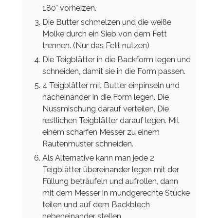
180° vorheizen.
Die Butter schmelzen und die weiße
Molke durch ein Sieb von dem Fett
trennen. (Nur das Fett nutzen)
Die Teigblätter in die Backform legen und
schneiden, damit sie in die Form passen.
4 Teigblätter mit Butter einpinseln und
nacheinander in die Form legen. Die
Nussmischung darauf verteilen. Die
restlichen Teigblätter darauf legen. Mit
einem scharfen Messer zu einem
Rautenmuster schneiden.
Als Alternative kann man jede 2
Teigblätter übereinander legen mit der
Füllung beträufeln und aufrollen, dann
mit dem Messer in mundgerechte Stücke
teilen und auf dem Backblech
nebeneinander stellen.