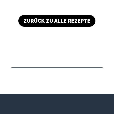
ZURÜCK ZU ALLE REZEPTE