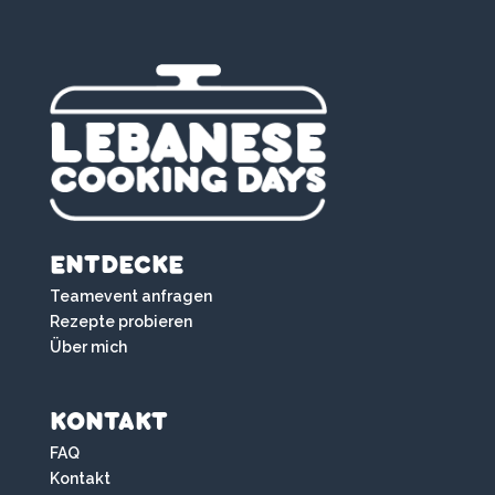
ENTDECKE
Teamevent anfragen
Rezepte probieren
Über mich
KONTAKT
FAQ
Kontakt