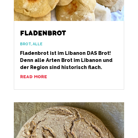
FLADENBROT
BROT
,
ALLE
Fladenbrot ist im Libanon DAS Brot!
Denn alle Arten Brot im Libanon und
der Region sind historisch flach.
READ MORE