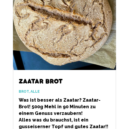
ZAATAR BROT
BROT
,
ALLE
Was ist besser als Zaatar? Zaatar-
Brot! 500g Mehl in 90 Minuten zu
einem Genuss verzaubern!
Alles was du brauchst, ist ein
gusseiserner Topf und gutes Zaatar!!