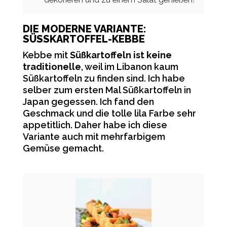
DIE MODERNE VARIANTE:
SÜSSKARTOFFEL-KEBBE
Kebbe mit
Süßkartoffeln ist keine
traditionelle
, weil im Libanon kaum
Süßkartoffeln zu finden sind. Ich habe
selber zum ersten Mal Süßkartoffeln in
Japan gegessen. Ich fand den
Geschmack und die tolle lila Farbe sehr
appetitlich. Daher habe ich diese
Variante auch mit mehrfarbigem
Gemüse gemacht.