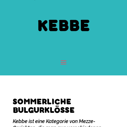
KEBBE
SOMMERLICHE
BULGURKLÖSSE
Kebbe ist eine Kategorie von Mezze-