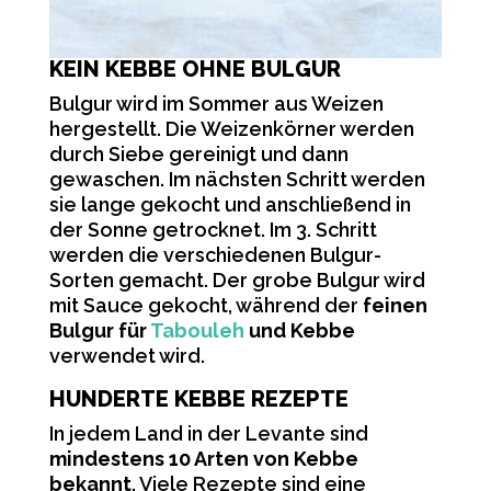
KEIN KEBBE OHNE BULGUR
Bulgur wird im Sommer aus Weizen
hergestellt. Die Weizenkörner werden
durch Siebe gereinigt und dann
gewaschen. Im nächsten Schritt werden
sie lange gekocht und anschließend in
der Sonne getrocknet. Im 3. Schritt
werden die verschiedenen Bulgur-
Sorten gemacht. Der grobe Bulgur wird
mit Sauce gekocht, während der
feinen
Bulgur für
Tabouleh
und Kebbe
verwendet wird.
HUNDERTE KEBBE REZEPTE
In jedem Land in der Levante sind
mindestens 10 Arten von Kebbe
bekannt
. Viele Rezepte sind eine