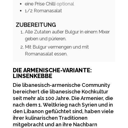
eine
Prise
Chilli
optional
1/2
Romanasalat
ZUBEREITUNG
Alle Zutaten außer Bulgur in einem Mixer
geben und pürieren.
Mit Bulgur vermengen und mit
Romanasalat essen.
DIE ARMENISCHE-VARIANTE:
LINSENKEBBE
Die libanesisch-armenische Community
bereichert die libanesische Kochkultur
seit mehr als 100 Jahre. Die Armenier, die
nach dem 1. Weltkrieg nach Syrien und in
den Libanon geflüchtet sind, haben viele
ihrer kulinarischen Traditionen
mitgebracht und an ihre Nachbarn