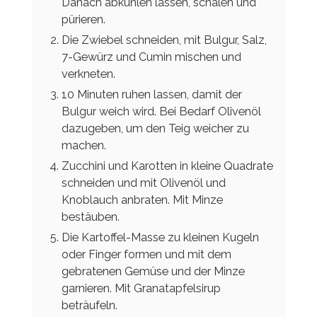
Danach abkühlen lassen, schälen und
pürieren.
Die Zwiebel schneiden, mit Bulgur, Salz,
7-Gewürz und Cumin mischen und
verkneten.
10 Minuten ruhen lassen, damit der
Bulgur weich wird. Bei Bedarf Olivenöl
dazugeben, um den Teig weicher zu
machen.
Zucchini und Karotten in kleine Quadrate
schneiden und mit Olivenöl und
Knoblauch anbraten. Mit Minze
bestäuben.
Die Kartoffel-Masse zu kleinen Kugeln
oder Finger formen und mit dem
gebratenen Gemüse und der Minze
garnieren. Mit Granatapfelsirup
beträufeln.