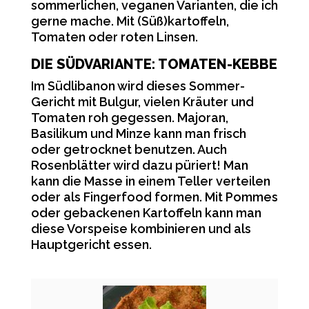
sommerlichen, veganen Varianten, die ich
gerne mache. Mit (Süß)kartoffeln,
Tomaten oder roten Linsen.
DIE SÜDVARIANTE: TOMATEN-KEBBE
Im Südlibanon wird dieses Sommer-
Gericht mit Bulgur, vielen Kräuter und
Tomaten roh gegessen. Majoran,
Basilikum und Minze kann man frisch
oder getrocknet benutzen. Auch
Rosenblätter wird dazu püriert! Man
kann die Masse in einem Teller verteilen
oder als Fingerfood formen. Mit Pommes
oder gebackenen Kartoffeln kann man
diese Vorspeise kombinieren und als
Hauptgericht essen.