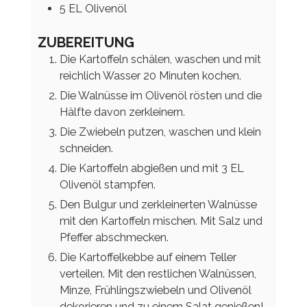
5
EL
Olivenöl
ZUBEREITUNG
Die Kartoffeln schälen, waschen und mit
reichlich Wasser 20 Minuten kochen.
Die Walnüsse im Olivenöl rösten und die
Hälfte davon zerkleinern.
Die Zwiebeln putzen, waschen und klein
schneiden.
Die Kartoffeln abgießen und mit 3 EL
Olivenöl stampfen.
Den Bulgur und zerkleinerten Walnüsse
mit den Kartoffeln mischen. Mit Salz und
Pfeffer abschmecken.
Die Kartoffelkebbe auf einem Teller
verteilen. Mit den restlichen Walnüssen,
Minze, Frühlingszwiebeln und Olivenöl
dekorieren und zu einem Salat genießen!