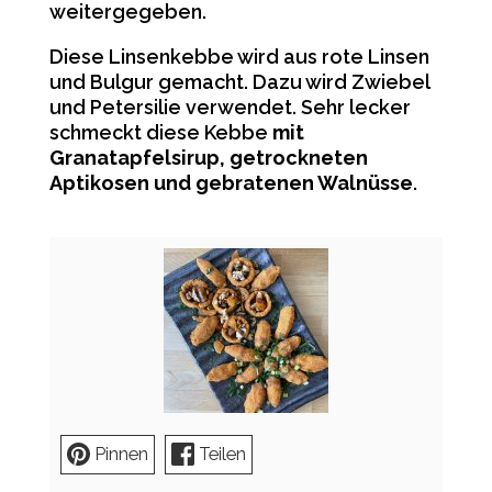
weitergegeben.
Diese Linsenkebbe wird aus rote Linsen
und Bulgur gemacht. Dazu wird Zwiebel
und Petersilie verwendet. Sehr lecker
schmeckt diese Kebbe
mit
Granatapfelsirup, getrockneten
Aptikosen und gebratenen Walnüsse
.
Pinnen
Teilen