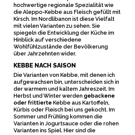
hochwertige regionale Spezialität wie
die Aleppo-Kebbe aus Fleisch gefüllt mit
Kirsch. Im Nordlibanon ist diese Vielfalt
mit vielen Varianten zu sehen. Sie
spiegeln die Entwicklung der Küche im
Hinblick auf verschiedene
Wohlfühlzustände der Bevölkerung
über Jahrzehnten wider.
KEBBE NACH SAISON
Die Varianten von Kebbe, mit denen ich
aufgewachsen bin, unterscheiden sich in
der warmem und kaltem Jahreszeit. Im
Herbst und Winter werden
gebackene
oder frittierte
Kebbe aus Kartoffeln,
Kürbis oder Fleisch bei uns gekocht. Im
Sommer und Frühling kommen die
Varianten in Jogurtsauce oder die rohen
Varianten ins Spiel. Hier sind die