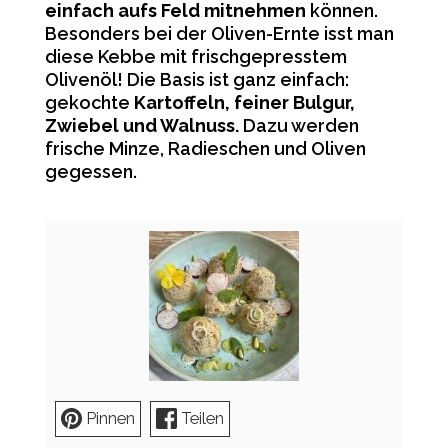
einfach aufs Feld mitnehmen
können.
Besonders bei der Oliven-Ernte isst man
diese Kebbe mit frischgepresstem
Olivenöl! Die Basis ist ganz einfach:
gekochte
Kartoffeln, feiner Bulgur,
Zwiebel und Walnuss.
Dazu werden
frische Minze, Radieschen und Oliven
gegessen.
Pinnen
Teilen