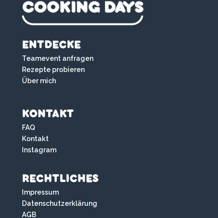
ENTDECKE
Teamevent anfragen
Rezepte probieren
Über mich
KONTAKT
FAQ
Kontakt
Instagram
RECHTLICHES
Impressum
Datenschutzerklärung
AGB