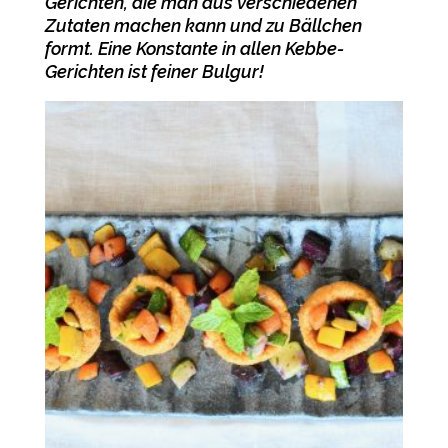
Gerichten, die man aus verschiedenen
Zutaten machen kann und zu Bällchen
formt. Eine Konstante in allen Kebbe-
Gerichten ist feiner Bulgur!
-