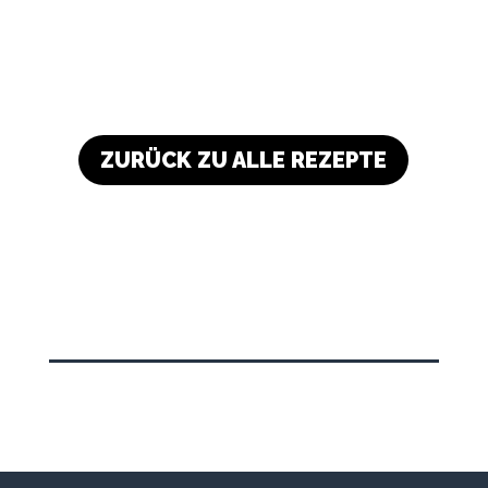
ZURÜCK ZU ALLE REZEPTE