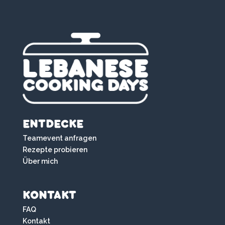
ENTDECKE
Teamevent anfragen
Rezepte probieren
Über mich
KONTAKT
FAQ
Kontakt