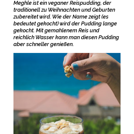
Meghle ist ein veganer Reispudding, der
traditionell zu Weihnachten und Geburten
zubereitet wird. Wie der Name zeigt (es
bedeutet gekocht) wird der Pudding lange
gekocht. Mit gemahlenem Reis und
reichlich Wasser kann man diesen Pudding
aber schneller genießen.
-