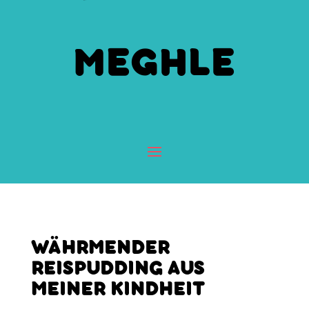
MEGHLE
WÄHRMENDER
REISPUDDING AUS
MEINER KINDHEIT