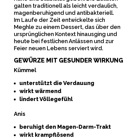
galten traditionell als leicht verdaulich,
magenberuhigend und antibakteriell.
Im Laufe der Zeit entwickelte sich
Meghle zu einem Dessert, das über den
ursprünglichen Kontext hinausging und
heute bei festlichen Anlässen und zur
Feier neuen Lebens serviert wird.
GEWÜRZE MIT GESUNDER WIRKUNG
Kümmel
unterstützt die Verdauung
wirkt wärmend
lindert Völlegefühl
Anis
beruhigt den Magen-Darm-Trakt
wirkt krampflösend