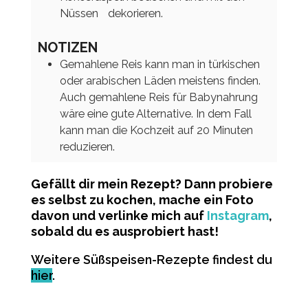
Nüssen dekorieren.
NOTIZEN
Gemahlene Reis kann man in türkischen
oder arabischen Läden meistens finden.
Auch gemahlene Reis für Babynahrung
wäre eine gute Alternative. In dem Fall
kann man die Kochzeit auf 20 Minuten
reduzieren.
Gefällt dir mein Rezept? Dann probiere
es selbst zu kochen, mache ein Foto
davon und verlinke mich auf
Instagram
,
sobald du es ausprobiert hast!
Weitere Süßspeisen-Rezepte findest du
hier
.