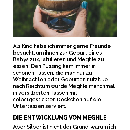
Als Kind habe ich immer gerne Freunde
besucht, um ihnen zur Geburt eines
Babys zu gratulieren und Meghle zu
essen! Den Pussing kam immer in
schönen Tassen, die man nur zu
Weihnachten oder Geburten nutzt. Je
nach Reichtum wurde Meghle manchmal
in versilberten Tassen mit
selbstgestickten Deckchen auf die
Untertassen serviert.
DIE ENTWICKLUNG VON MEGHLE
Aber Silber ist nicht der Grund, warum ich