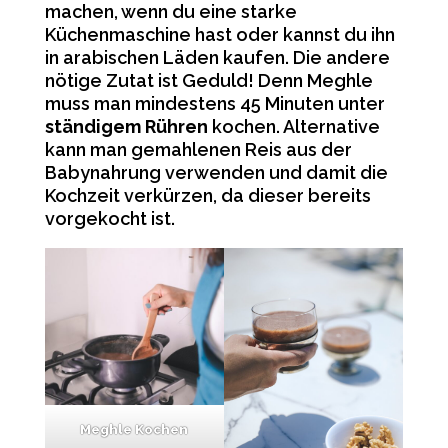
machen, wenn du eine starke
Küchenmaschine hast oder kannst du ihn
in arabischen Läden kaufen. Die andere
nötige Zutat ist Geduld! Denn Meghle
muss man mindestens 45 Minuten unter
ständigem Rühren
kochen. Alternative
kann man gemahlenen Reis aus der
Babynahrung verwenden und damit die
Kochzeit verkürzen, da dieser bereits
vorgekocht ist.
Meghle Kochen