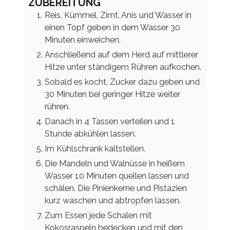
ZUBEREITUNG
Reis, Kümmel, Zimt, Anis und Wasser in
einen Topf geben in dem Wasser 30
Minuten einweichen.
Anschließend auf dem Herd auf mittlerer
Hitze unter ständigem Rühren aufkochen.
Sobald es kocht, Zucker dazu geben und
30 Minuten bei geringer Hitze weiter
rühren.
Danach in 4 Tassen verteilen und 1
Stunde abkühlen lassen.
Im Kühlschrank kaltstellen.
Die Mandeln und Walnüsse in heißem
Wasser 10 Minuten quellen lassen und
schälen. Die Pinienkerne und Pistazien
kurz waschen und abtropfen lassen.
Zum Essen jede Schalen mit
Kokosraspeln bedecken und mit den